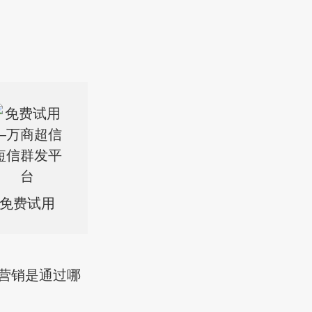
免费试用
信营销是通过哪