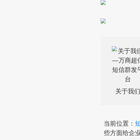
关于我
当前位置：
些方面给企