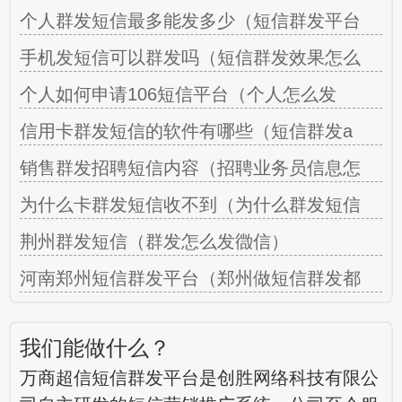
个人群发短信最多能发多少（短信群发平台
手机发短信可以群发吗（短信群发效果怎么
个人如何申请106短信平台（个人怎么发
信用卡群发短信的软件有哪些（短信群发a
销售群发招聘短信内容（招聘业务员信息怎
为什么卡群发短信收不到（为什么群发短信
荆州群发短信（群发怎么发㣲信）
河南郑州短信群发平台（郑州做短信群发都
我们能做什么？
万商超信短信群发平台是创胜网络科技有限公