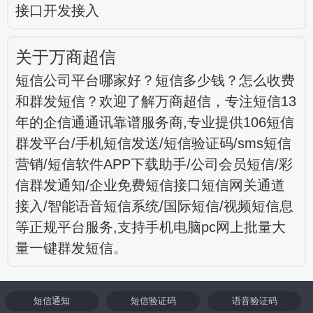
接口开发接入
关于万商超信
短信公司平台哪家好？短信多少钱？怎么收费
和群发短信？欢迎了解万商超信，专注短信13
年的企信通通讯靠谱服务商,专业提供106短信
群发平台/手机短信发送/短信验证码/sms短信
营销/短信软件APP下载助手/公司会员短信/彩
信群发通知/企业免费短信接口短信网关通道
接入/智能语音短信系统/国际短信/视频短信息
等正规平台服务,支持手机电脑pc网上批量大
量一键群发短信。
短信通知
短信验证码
语音验证码