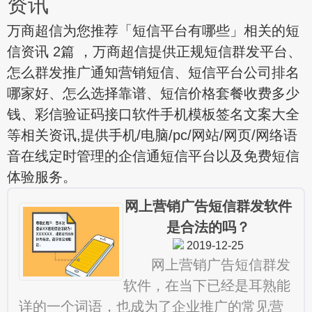
资讯
万商超信为您推荐「短信平台有哪些」相关的短
信资讯 2篇 ，万商超信提供正规短信群发平台、
怎么群发推广通知营销短信、短信平台公司排名
哪家好、怎么选择靠谱、短信价格套餐收费多少
钱、彩信验证码接口软件手机模板签名文案大全
等相关资讯,提供手机/电脑/pc/网站/网页/网络语
音在线定时管理的企信通短信平台以及免费短信
体验服务。
网上营销广告短信群发软件
是合法的吗？
2019-12-25
网上营销广告短信群发
软件，在当下已经是耳熟能
详的一个词语，也成为了企业推广的常见营