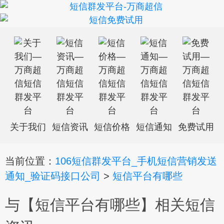
关于我们
短信资讯
短信价格
短信通知
免费试用
当前位置：
106短信群发平台_手机短信营销发送
通知_验证码接口公司
>
短信平台有哪些
与【短信平台有哪些】相关短信