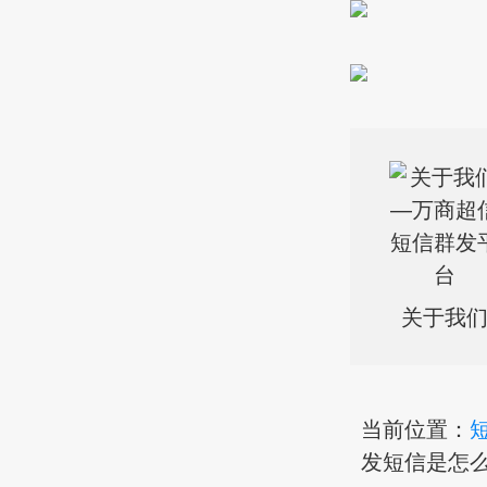
关于我
当前位置：
发短信是怎