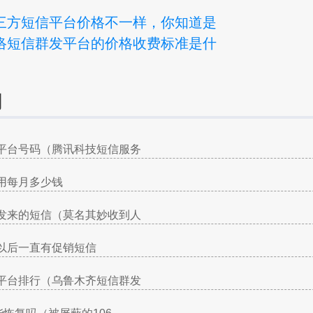
三方短信平台价格不一样，你知道是
络短信群发平台的价格收费标准是什
询
平台号码（腾讯科技短信服务
用每月多少钱
发来的短信（莫名其妙收到人
以后一直有促销短信
平台排行（乌鲁木齐短信群发