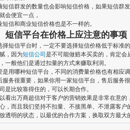
短信群发的数量也会影响短信价格，如果短信群发
就会便宜一点，
短信和商业短信价格也是不一样的。
信平台在价格上应注意的事项
择短信平台时，一定不要选择短信价格低于标准的
腻，因为
短信公司
是不可能做赔本买卖的，肯定会
，一般他们是通过扣量的方式来赚取利润。
是用哪种短信平台，不同的消费量价格也有相应调
服务很重要，如果你用一家短信平台，售后服务很
司是比较靠得住的，可以长期合作。
看出万商超信对于客户的营销效果是非常在意的
心，而且我们坚持不扣量、不接黑单、不泄露客户
放透明的状态，以最优的合作方案，换取双方最大