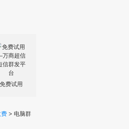
免费试用
收费
> 电脑群