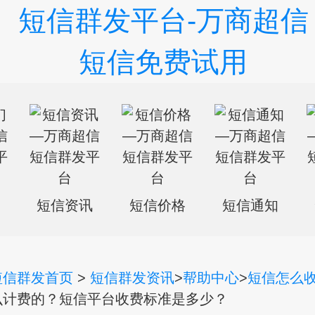
们
短信资讯
短信价格
短信通知
短信群发首页
>
短信群发资讯
>
帮助中心
>
短信怎么
么计费的？短信平台收费标准是多少？