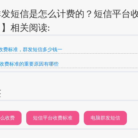
群发短信是怎么计费的？短信平台
】相关阅读:
收费标准，群发短信多少钱一
台收费标准的重要原因有哪些
签
怎么收费
短信平台收费标准
电脑群发短信