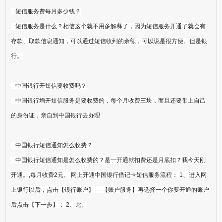
短信服务费每月多少钱？
短信服务是什么？相信这个就不用多解释了，因为短信服务开通了就会有
存款、取款信息通知，可以通过短信收到的余额，可以说是很方便。但是银
行。
中国银行开短信要收费吗？
中国银行增开短信服务是要收费的，每个月收费三块，而且还要带上自己
的身份证，亲自到中国银行去办理
中国银行短信通知怎么收费？
中国银行短信通知是怎么收费的？是一开通就扣费还是月底扣？我今天刚
开通。,每月收费2元。 网上开通中国银行借记卡短信服务流程： 1、进入网
上银行以后，点击【银行账户】----【账户服务】再选择一个你要开通的账户
后点击【下一步】； 2、此。