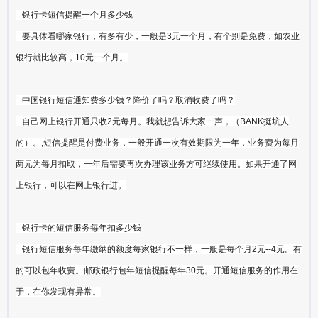
银行卡短信提醒一个月多少钱
要具体看哪家银行，有多有少，一般是3元一个月，有个别是免费，如农业
银行就比较高，10元一个月。
中国银行短信通知费多少钱？降价了吗？取消收费了吗？
自己网上银行开通只收2元每月。我就想告诉大家一声，（BANK挺坑人
的）。,短信提醒是付费业务，一般开通一次有效期限为一年，业务费为每月
两元为每月扣取，一年后需要再次办理该业务方可继续使用。如果开通了网
上银行，可以在网上银行进。
银行卡的短信服务每年扣多少钱
银行短信服务每年缴纳的额度每家银行不一样，一般是每个月2元--4元。有
的可以包年收费。邮政银行包年短信提醒每年30元。开通短信服务的作用在
于，在你发现有异常。