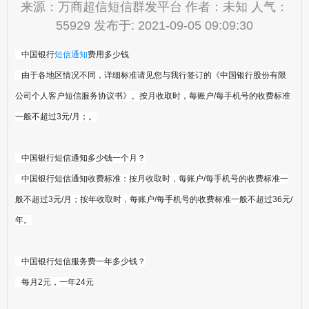
来源：万商超信短信群发平台 作者：未知 人气：
55929 发布于: 2021-09-05 09:09:30
中国银行
短信通知
费用多少钱
由于各地区情况不同，详细标准请见您与我行签订的《中国银行股份有限
公司个人客户短信服务协议书》。按月收取时，每账户/每手机号的收费标准
一般不超过3元/月；。
中国银行短信通知多少钱一个月？
中国银行短信通知收费标准：按月收取时，每账户/每手机号的收费标准一
般不超过3元/月；按年收取时，每账户/每手机号的收费标准一般不超过36元/
年。
中国银行短信服务费一年多少钱？
每月2元，一年24元