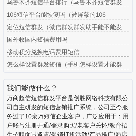
乌鲁木齐短信平台排行（乌鲁木齐短信群发
106短信平台能恢复吗（被屏蔽的106
定位短信群发（微信群发群发助手能不能发
国外收国内短信费用吗
移动积分兑换电话费用短信
怎么样设置群发短信（手机怎样设置才能群
我们能做什么？
万商超信短信群发平台是创胜网络科技有限公
司自主研发的短信营销推广系统，公司至今服
务过了10余万短信企业客户，广泛应用于：用
户账号注册开通/登录购买/老客户关怀/教育招
生招聘面试邀请/促销打折活动/产品推广/新店