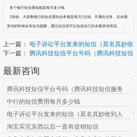
各个银行短信通知都是每月多少钱
2块钱，大多数银行的短信通知业务都是每月2元钱。开通此业务，在余额
变动的时候会有短信提醒，通过短信就可以知道自己的余额变动情况。
上一篇：
电子诉讼平台发来的短信（莫名其妙收
下一篇：
腾讯科技短信平台号码（腾讯科技短信
最新咨询
腾讯科技短信平台号码（腾讯科技短信服务
中行的短信费用每月多少钱
电子诉讼平台发来的短信（莫名其妙收到人
淘宝买完东西以后一直有促销短信