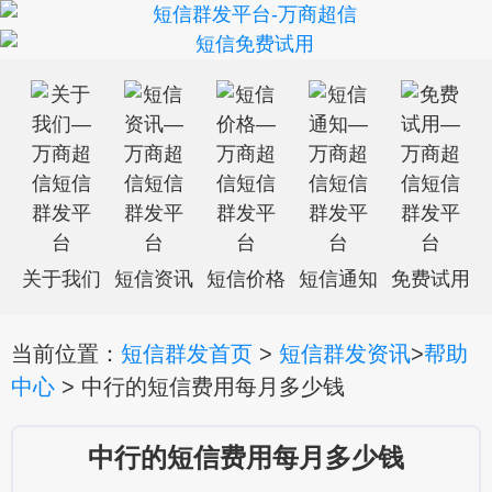
关于我们
短信资讯
短信价格
短信通知
免费试用
当前位置：
短信群发首页
>
短信群发资讯
>
帮助
中心
> 中行的短信费用每月多少钱
中行的短信费用每月多少钱