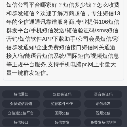
短信公司平台哪家好？短信多少钱？怎么收费
和群发短信？欢迎了解万商超信，专注短信13
年的企信通通讯靠谱服务商,专业提供106短信
群发平台/手机短信发送/短信验证码/sms短信
营销/短信软件APP下载助手/公司会员短信/彩
信群发通知/企业免费短信接口短信网关通道
接入/智能语音短信系统/国际短信/视频短信息
等正规平台服务,支持手机电脑pc网上批量大
量一键群发短信。
短信通知
短信验证码
语音验证码
会员短信营销
短信软件APP
彩信群发
企信通短信平台
国际短信
视频短信
短信接口
短信群发
免费发短信软件