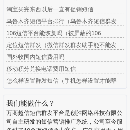
淘宝买完东西以后一直有促销短信
乌鲁木齐短信平台排行（乌鲁木齐短信群发
106短信平台能恢复吗（被屏蔽的106
定位短信群发（微信群发群发助手能不能发
国外收国内短信费用吗
移动积分兑换电话费用短信
怎么样设置群发短信（手机怎样设置才能群
我们能做什么？
万商超信短信群发平台是创胜网络科技有限公
司自主研发的短信营销推广系统，公司至今服