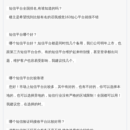
短信平台全国排名,有谁知道的吗？
楼主是希望找到比较有名的话我感觉163短心平台就很不错
短信平台哪个好？
哪个短信平台好？,短信平台都是同时找几个备用，我们公司明年上市，也
跟第三方短信平台合作。有的短信平台维护起来特别慢，甚至登录都出问
题，维护客户也容易受影响，我建议找几个。
哪个短信平台比较靠谱
您好！市场上短信平台比较多，其中有好的，也有不好的，你可以选择本
地的，也可以选择异地的，短信行业没有严格的区域限制！全国都可以用！
我建议您，在选择的时。
哪个短信验证码接收平台比较好用？