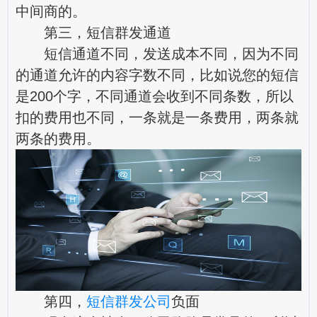
中间商的。
第三，短信群发通道
短信通道不同，发送成本不同，因为不同
的通道允许的内容字数不同，比如说您的短信
是200个字，不同通道会收到不同条数，所以
扣的费用也不同，一条就是一条费用，两条就
两条的费用。
第四，
短信群发公司
负面