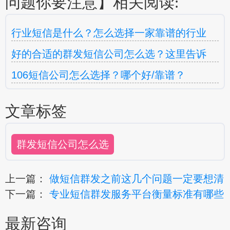
问题你要注意】相关阅读:
行业短信是什么？怎么选择一家靠谱的行业
好的合适的群发短信公司怎么选？这里告诉
106短信公司怎么选择？哪个好/靠谱？
文章标签
群发短信公司怎么选
上一篇：
做短信群发之前这几个问题一定要想清
下一篇：
专业短信群发服务平台衡量标准有哪些
最新咨询