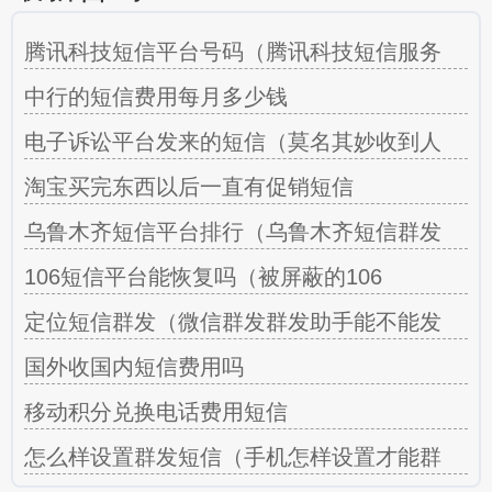
腾讯科技短信平台号码（腾讯科技短信服务
中行的短信费用每月多少钱
电子诉讼平台发来的短信（莫名其妙收到人
淘宝买完东西以后一直有促销短信
乌鲁木齐短信平台排行（乌鲁木齐短信群发
106短信平台能恢复吗（被屏蔽的106
定位短信群发（微信群发群发助手能不能发
国外收国内短信费用吗
移动积分兑换电话费用短信
怎么样设置群发短信（手机怎样设置才能群