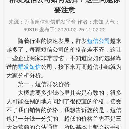
要注意
来源：万商超信短信群发平台 作者：未知 人气：
69316 发布于: 2020-02-25 11:02:22
随着行业的快速发展，群发
短信公司
越来
越多了，每家短信公司的价格参差不齐，这让
一些企业商家非常苦恼，不知道应如何选择靠
谱的
群发短信
公司，接下来万商超信小编就为
大家分析分析。
第一，短信群发价格
大概需要多少钱心里其实是有数的，很多
人可能在别的地方问到了很便宜的价格，接受
不了我们销售的价格，我想告诉您的是，短信
也是一分钱一分货的。超低的价格首先不是三
大运营商的合法通道，所以基本上都会被手机