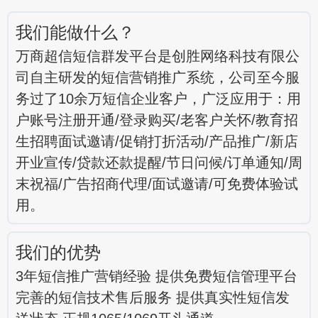
我们能做什么？
万商超信短信群发平台是创胜网络科技有限公
司自主研发的短信营销推广系统，公司至今服
务过了10余万短信企业客户，广泛应用于：用
户账号注册开通/登录购买/老客户关怀/教育招
生招聘面试邀请/促销打折活动/产品推广/新店
开业宣传/贷款还款提醒/节日问候/订单通知/周
末祝福/广告招商代理/面试邀请/可免费体验试
用。
我们的优势
3年短信推广营销经验 提供免费短信管理平台
完善的短信技术售后服务 提供真实性短信发