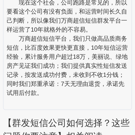
现在这个社会，公司跑路是常见的，所以
要看这个公司有没有负面，和运营时间长久自
己判断，所以像我们万商超信短信群发平台一
样运营了10年就格外的不容易。
万商超信短信平台，我们只做高品质商务
短信，比百度效果更快更直接，10年短信运营
经验，累计服务用户超过18万，美丽说、绿地
房产见证我们成功；我们提供真实性短信发送
记录，按发送成功付费，未收到不收1分钱；
同时我们郑重承诺：7天无理由退货，承诺先
试用后付款。
【群发短信公司如何选择？这些