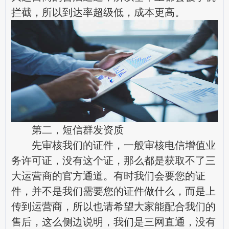
拦截，所以到达率超级低，成本更高。
第二，短信群发资质
先审核我们的证件，一般审核电信增值业
务许可证，没有这个证，那么都是获取不了三
大运营商的官方通道。有时我们会要您的证
件，并不是我们需要您的证件做什么，而是上
传到运营商，所以也请希望大家能配合我们的
售后，这么侧边说明，我们是三网直通，没有