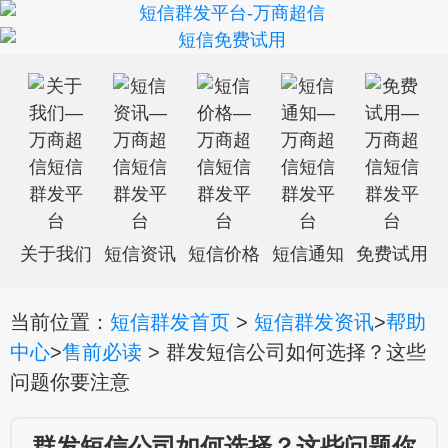
关于我们
短信资讯
短信价格
短信通知
免费试用
当前位置：
短信群发首页
>
短信群发资讯
>
帮助
中心
>
售前必读
> 群发短信公司如何选择？这些
问题你要注意
群发短信公司如何选择？这些问题你