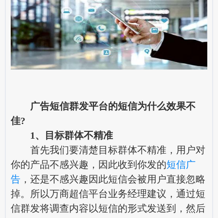
广告短信群发平台的短信为什么效果不
佳?
1、目标群体不精准
首先我们要清楚目标群体不精准，用户对
你的产品不感兴趣，因此收到你发的
短信广
告
，还是不感兴趣因此短信会被用户直接忽略
掉。所以万商超信平台业务经理建议，通过短
信群发将调查内容以短信的形式发送到，然后