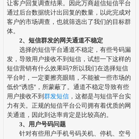
让客户回复调查结果。因此万商超信短信平台
通过后台数据统计出回复的数量，以此完成对
客户的市场调查，也就筛选出了我们的目标群
体。
2、短信群发的网关通道不稳定
选择的短信平台通道不稳定，有些号码漏
发，导致用户接收不到短信，试想一下这样的
短信营销有什么效果吗?所以我们在选择短信
平台时，一定要擦亮眼睛，不能被一些市场的
低价“诱惑”，所蒙蔽了。通道不稳定导致有些
用户接收不到
群发短信
，这都是与短信平台实
力有关。正规的短信平台公司拥有着优质的网
关通道，因此到达率肯定是比较高的。
3、用户号码问题
针对有些用户手机号码关机、停机、空号