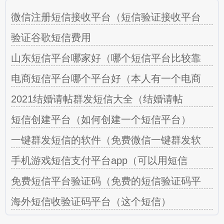
微信注册短信接收平台（短信验证接收平台
验证谷歌短信费用
山东短信平台哪家好（哪个短信平台比较靠
电商短信平台哪个平台好（本人有一个电商
2021结婚请帖群发短信大全（结婚请帖
短信创建平台（如何创建一个短信平台）
一键群发短信的软件（免费微信一键群发软
手机游戏短信支付平台app（可以用短信
免费短信平台验证码（免费的短信验证码平
海外短信收验证码平台（这个短信）