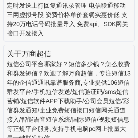
定时发送上行回复通讯录管理 电信联通移动
三网虚拟号段 资费价格单价套餐实惠价低 支
持20万电话号码批量导入 免费api、SDK网关
接口开发接入
关于万商超信
短信公司平台哪家好？短信多少钱？怎么收费
和群发短信？欢迎了解万商超信，专注短信13
年的企信通通讯靠谱服务商,专业提供106短信
群发平台/手机短信发送/短信验证码/sms短信
营销/短信软件APP下载助手/公司会员短信/彩
信群发通知/企业免费短信接口短信网关通道
接入/智能语音短信系统/国际短信/视频短信息
等正规平台服务,支持手机电脑pc网上批量大
量一键群发短信。