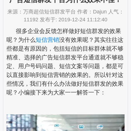
来源：万商超信短信群发平台 作者：Dajun 人气：
11192 发布于: 2019-12-24 11:12:40
很多企业会反馈怎样做好短信群发的效果
呢？为什么
短信营销
没有效果呢？其实往往这
些都是有原因的，包括短信的目标群体就不够
精准、选择的广告短信群发平台通道就不够稳
定、用户号码问题、短信文案等问题，都是可
以直接影响到短信营销的效果的。所以针对这
些情况，我们有什么办法做好短信群发的效果
呢？小编接下来为大家一一解答一下：