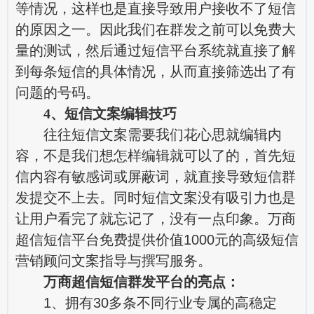
等情况，这样也是直接导致用户接收不了短信
的原因之一。因此我们在群发之前可以免费大
量的测试，然后通过短信平台系统就直接了解
到每条短信的具体情况，从而直接筛选出了有
问题的号码。
4、短信文案编辑技巧
往往短信文案需要我们花心思就编辑内
容，不是我们想怎样编辑就可以了的，首先短
信内容有敏感词或屏蔽词，就直接导致短信群
发提交不上去。同时短信文案没有吸引力也是
让用户看完了就忘记了，没有一点印象。万商
超信短信平台免费提供价值1000元的高级短信
营销顾问文案指导与撰写服务。
万商超信短信群发平台的亮点：
1、拥有30多条不同行业专属的高稳定