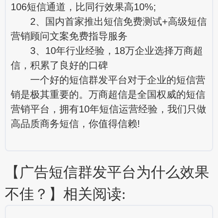
106短信通道，比同行效果高10%;
2、国内首家推出短信免费测试+高级短信
营销顾问文案免费指导服务
3、10年行业经验，18万企业选择万商超
信，积累了良好的口碑
一个好的短信群发平台对于企业的短信营
销是极其重要的。万商超信是全国权威的短信
营销平台，拥有10年短信运营经验，我们只做
高品质商务短信，你值得信赖!
【广告短信群发平台为什么效果
不佳？】相关阅读: