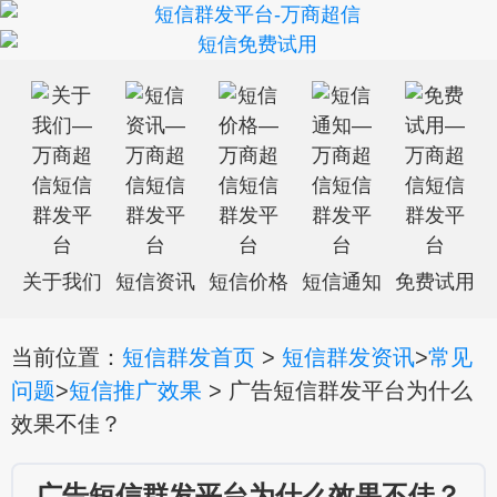
关于我们
短信资讯
短信价格
短信通知
免费试用
当前位置：
短信群发首页
>
短信群发资讯
>
常见
问题
>
短信推广效果
> 广告短信群发平台为什么
效果不佳？
广告短信群发平台为什么效果不佳？