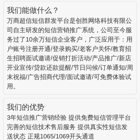
我们能做什么？
万商超信短信群发平台是创胜网络科技有限公
司自主研发的短信营销推广系统，公司至今服
务过了10余万短信企业客户，广泛应用于：用
户账号注册开通/登录购买/老客户关怀/教育招
生招聘面试邀请/促销打折活动/产品推广/新店
开业宣传/贷款还款提醒/节日问候/订单通知/周
末祝福/广告招商代理/面试邀请/可免费体验试
用。
我们的优势
3年短信推广营销经验 提供免费短信管理平台
完善的短信技术售后服务 提供真实性短信发
送状态 正规1065/1069开头通道