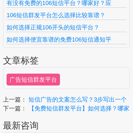
有没有免费的106短信平台？哪家好？应
106短信群发平台怎么选择比较靠谱？
如何选择正规106开头的短信平台？
如何选择便宜靠谱的免费106短信通知平
文章标签
广告短信群发平台
上一篇：
短信广告的文案怎么写？3步写出一个
下一篇：
【免费短信群发平台】如何选择？哪家
最新咨询