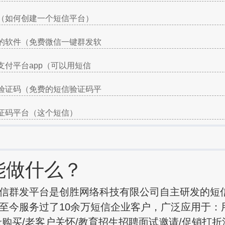
（如何创建一个短信平台）
的软件（免费微信一键群发软
支付平台app（可以用短信
验证码（免费的短信验证码平
证码平台（这个短信）
能做什么？
信群发平台是创胜网络科技有限公司自主研发的短
至今服务过了10余万短信企业客户，广泛应用于：
录购买/老客户关怀/教育招生招聘面试邀请/促销打折