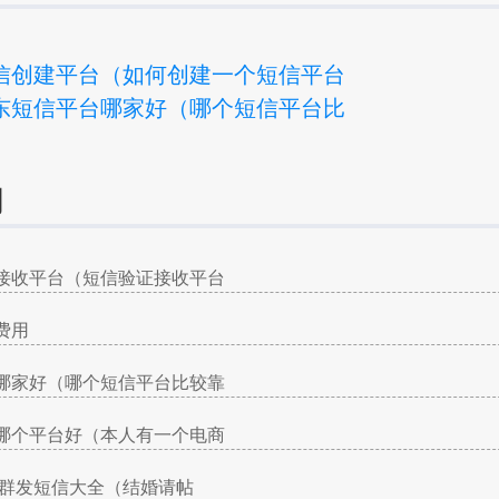
信创建平台（如何创建一个短信平台
东短信平台哪家好（哪个短信平台比
询
接收平台（短信验证接收平台
费用
哪家好（哪个短信平台比较靠
哪个平台好（本人有一个电商
请帖群发短信大全（结婚请帖