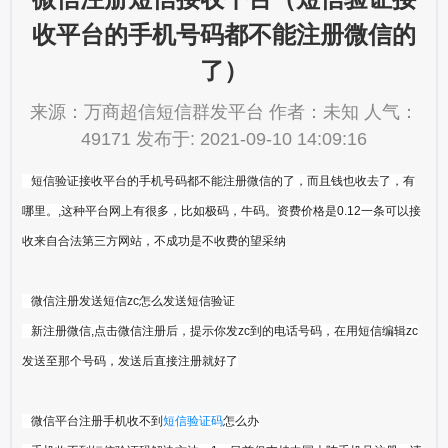
收平台的手机号码都不能注册微信的
了）
来源：万商超信短信群发平台 作者：未知 人气：
49171 发布于: 2021-09-10 14:09:16
短信验证接收平台的手机号码都不能注册微信的了，而且钱也收去了，有
哪里。,这种平台网上有很多，比如极码，牛码。资费价格是0.12一条可以接
收来自合法第三方网站，不成功是不收费的望采纳
微信注册发送短信zc怎么发送短信验证
新注册微信,点击微信注册后，提示你发zc到的电话号码，在用短信编辑zc
发送至那个号码，发送后直接注册就好了
微信平台注册手机收不到
短信验证码
怎么办