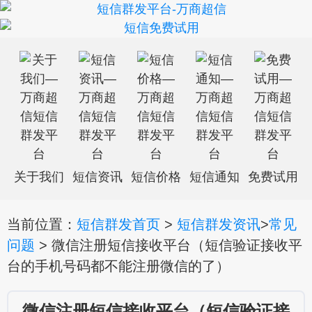
关于我们
短信资讯
短信价格
短信通知
免费试用
当前位置：
短信群发首页
>
短信群发资讯
>
常见
问题
> 微信注册短信接收平台（短信验证接收平
台的手机号码都不能注册微信的了）
微信注册短信接收平台（短信验证接