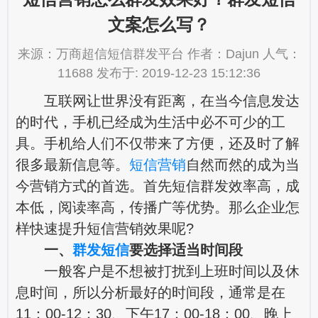
文案怎么写？
来源：万商超信短信群发平台 作者：Dajun 人气：
11688 发布于: 2019-12-23 15:12:36
互联网让世界没有距离，在当今信息发达
的时代，手机已经成为生活中必不可少的工
具。手机给人们不仅带来了方便，还及时了解
很多最新信息等。
短信营销
自然而然的成为当
今营销方式的首选。首先短信群发效率高，成
本低，阅读率高，传播广等优势。那么企业怎
样快速提升短信营销效果呢?
一、
群发短信
要选择适当时间段
一般客户是不想被打扰到上班时间以及休
息时间，所以分析最好的时间段，通常是在
11：00-12：30、下午17：00-18：00、晚上