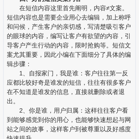
在短信内容这里首先阐明，内容≠文案。
短信内容也是需要企业用心去编辑，加上称呼
和问候，产生客户的亲切感，写清楚吸引客户
的眼球的内容，编写让客户有欲望的内容，引
导客户产生行动的内容，限时抢购等。短信文
案尤其重要，因此小编在下面细分了具体的编
辑步骤：
1、自报家门，我是谁：客户往往第一反
应都比较好奇是谁发的短信，往往有很多客户
在不知道是谁发的信息，直接就删除或者退
出。
2、你是谁，用户归属：这样往往客户看
到能够感觉到你的用心，也能够快速想起与网
站之间的故事，这样客户到被尊重以及好感度
快速提升。