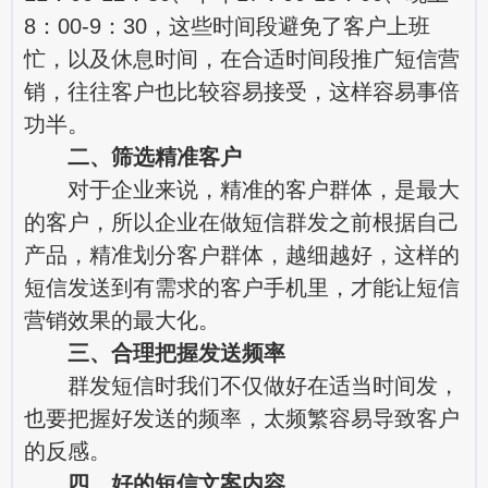
8：00-9：30，这些时间段避免了客户上班
忙，以及休息时间，在合适时间段推广短信营
销，往往客户也比较容易接受，这样容易事倍
功半。
二、筛选精准客户
对于企业来说，精准的客户群体，是最大
的客户，所以企业在做短信群发之前根据自己
产品，精准划分客户群体，越细越好，这样的
短信发送到有需求的客户手机里，才能让短信
营销效果的最大化。
三、合理把握发送频率
群发短信时我们不仅做好在适当时间发，
也要把握好发送的频率，太频繁容易导致客户
的反感。
四、好的短信文案内容