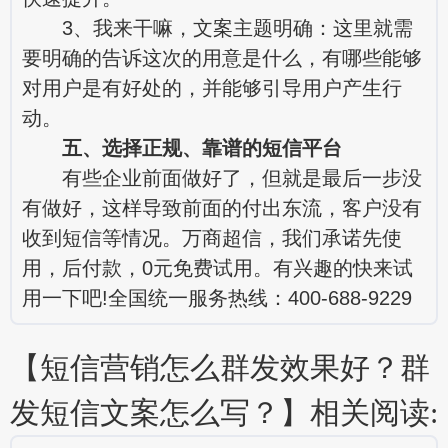
3、我来干嘛，文案主题明确：这里就需
要明确的告诉这次的用意是什么，有哪些能够
对用户是有好处的，并能够引导用户产生行
动。
五、选择正规、靠谱的短信平台
有些企业前面做好了，但就是最后一步没
有做好，这样导致前面的付出东流，客户没有
收到短信等情况。万商超信，我们承诺先使
用，后付款，0元免费试用。有兴趣的快来试
用一下吧!全国统一服务热线：400-688-9229
【短信营销怎么群发效果好？群
发短信文案怎么写？】相关阅读: