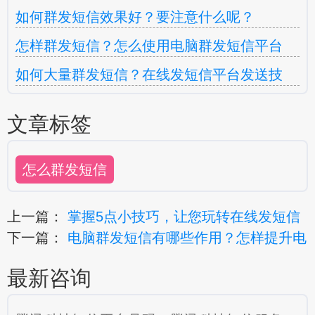
如何群发短信效果好？要注意什么呢？
怎样群发短信？怎么使用电脑群发短信平台
如何大量群发短信？在线发短信平台发送技
文章标签
怎么群发短信
上一篇：
掌握5点小技巧，让您玩转在线发短信
下一篇：
电脑群发短信有哪些作用？怎样提升电
最新咨询