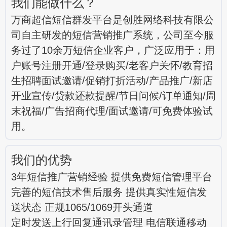
我们能做什么？
万商超信短信群发平台是创胜网络科技有限公
司自主研发的短信营销推广系统，公司至今服
务过了10余万短信企业客户，广泛应用于：用
户账号注册开通/登录购买/老客户关怀/教育招
生招聘面试邀请/促销打折活动/产品推广/新店
开业宣传/贷款还款提醒/节日问候/订单通知/周
末祝福/广告招商代理/面试邀请/可免费体验试
用。
我们的优势
3年短信推广营销经验 提供免费短信管理平台
完善的短信技术售后服务 提供真实性短信发
送状态 正规1065/1069开头通道
定时发送上行回复通讯录管理 电信联通移动