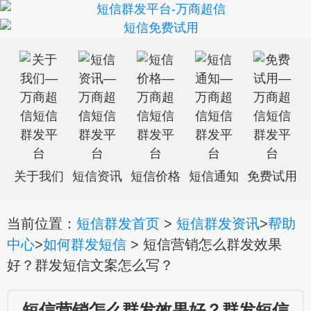
关于我们
短信资讯
短信价格
短信通知
免费试用
当前位置：
短信群发首页
>
短信群发资讯
>
帮助
中心
>
如何群发短信
> 短信营销怎么群发效果
好？群发短信文案怎么写？
短信营销怎么群发效果好？群发短信