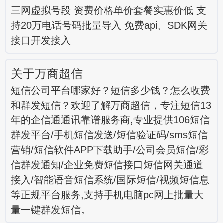
三网虚拟号段 资费价格单价套餐实惠价低 支
持20万电话号码批量导入 免费api、SDK网关
接口开发接入
关于万商超信
短信公司平台哪家好？短信多少钱？怎么收费
和群发短信？欢迎了解万商超信，专注短信13
年的企信通通讯靠谱服务商,专业提供106短信
群发平台/手机短信发送/短信验证码/sms短信
营销/短信软件APP下载助手/公司会员短信/彩
信群发通知/企业免费短信接口短信网关通道
接入/智能语音短信系统/国际短信/视频短信息
等正规平台服务,支持手机电脑pc网上批量大
量一键群发短信。