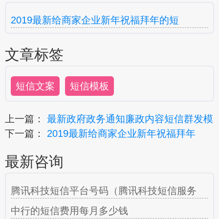
2019最新给商家企业新年祝福拜年的短
文章标签
短信文案
短信模板
上一篇：
最新政府政务通知廉政内容短信群发模
下一篇：
2019最新给商家企业新年祝福拜年
最新咨询
腾讯科技短信平台号码（腾讯科技短信服务
中行的短信费用每月多少钱