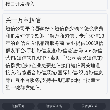
接口开发接入
关于万商超信
短信公司平台哪家好？短信多少钱？怎么收费
和群发短信？欢迎了解万商超信，专注短信13
年的企信通通讯靠谱服务商,专业提供106短信
群发平台/手机短信发送/短信验证码/sms短信
营销/短信软件APP下载助手/公司会员短信/彩
信群发通知/企业免费短信接口短信网关通道
接入/智能语音短信系统/国际短信/视频短信息
等正规平台服务,支持手机电脑pc网上批量大
量一键群发短信。
短信通知
短信验证码
语音验证码