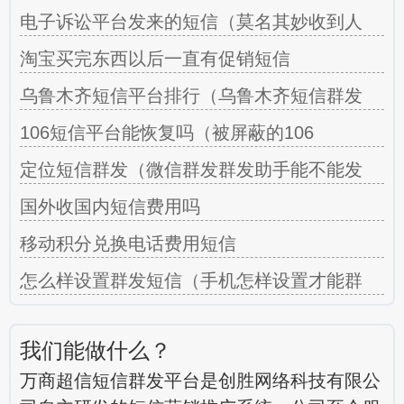
电子诉讼平台发来的短信（莫名其妙收到人
淘宝买完东西以后一直有促销短信
乌鲁木齐短信平台排行（乌鲁木齐短信群发
106短信平台能恢复吗（被屏蔽的106
定位短信群发（微信群发群发助手能不能发
国外收国内短信费用吗
移动积分兑换电话费用短信
怎么样设置群发短信（手机怎样设置才能群
我们能做什么？
万商超信短信群发平台是创胜网络科技有限公