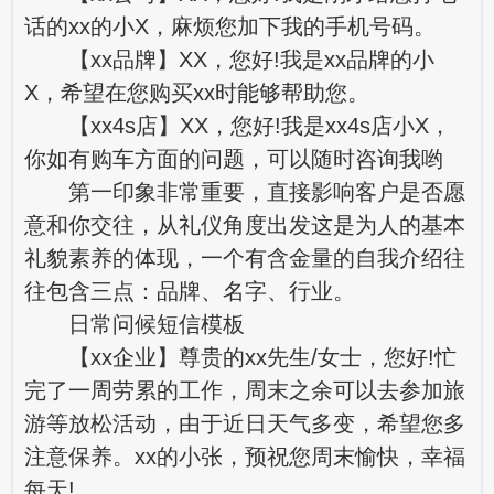
话的xx的小X，麻烦您加下我的手机号码。
【xx品牌】XX，您好!我是xx品牌的小
X，希望在您购买xx时能够帮助您。
【xx4s店】XX，您好!我是xx4s店小X，
你如有购车方面的问题，可以随时咨询我哟
第一印象非常重要，直接影响客户是否愿
意和你交往，从礼仪角度出发这是为人的基本
礼貌素养的体现，一个有含金量的自我介绍往
往包含三点：品牌、名字、行业。
日常问候短信模板
【xx企业】尊贵的xx先生/女士，您好!忙
完了一周劳累的工作，周末之余可以去参加旅
游等放松活动，由于近日天气多变，希望您多
注意保养。xx的小张，预祝您周末愉快，幸福
每天!