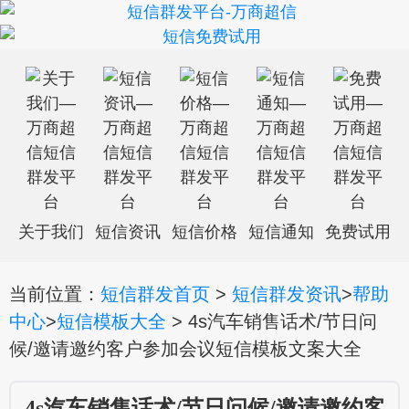
关于我们
短信资讯
短信价格
短信通知
免费试用
当前位置：
短信群发首页
>
短信群发资讯
>
帮助
中心
>
短信模板大全
> 4s汽车销售话术/节日问
候/邀请邀约客户参加会议短信模板文案大全
4s汽车销售话术/节日问候/邀请邀约客