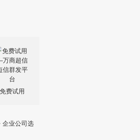
免费试用
> 企业公司选