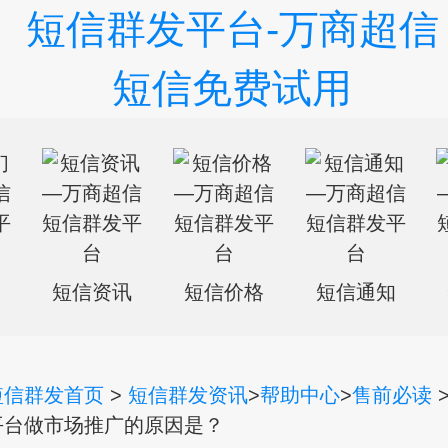
们
短信资讯
短信价格
短信通知
短信群发首页
>
短信群发资讯
>
帮助中心
>
售前必读
平台做市场推广的原因是？