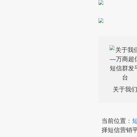
关于我
当前位置：
择短信营销