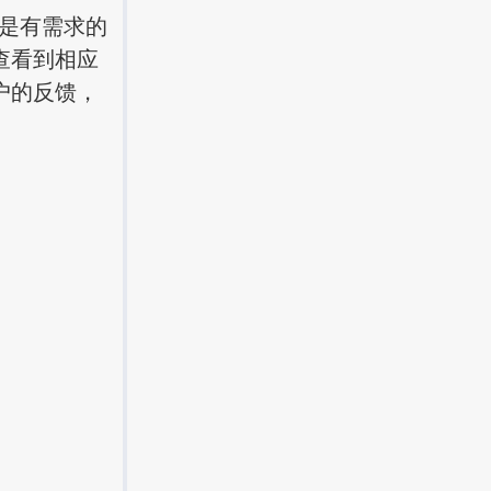
是有需求的
查看到相应
户的反馈，