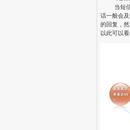
当短信被
话一般会及
的回复，然
以此可以看