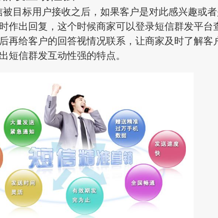
目标用户接收之后，如果客户是对此感兴趣或者
时作出回复，这个时候商家可以登录短信群发平台
后再给客户的回答视情况联系，让商家及时了解客
出短信群发互动性强的特点。