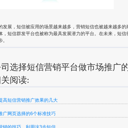
展，短信被应用的场景越来越多，营销短信也被越来越多的
体，短信群发平台也被称为最具发展潜力的平台。在未来，短信
步。
公司选择短信营销平台做市场推广
关阅读:
提高短信营销推广效果的几大
推广网页选择的6个标准技巧
营销的技巧，利用这3步短信