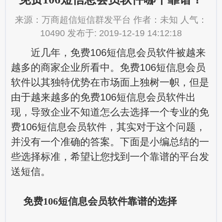
来源：万商超信短信群发平台 作者：未知 人气：
10490 发布于: 2019-12-19 14:12:18
近几年，免费106短信息会员软件被越来
越多的商家企业所看中。免费106短信息会员
软件以其独特优势在市场面上独树一帜，但是
由于越来越多的免费106短信息会员软件出
现，导致企业不知道怎么去选择一个专业的免
费106短信息会员软件，其实对于这个问题，
并没有一个准确的答案。下面是小编总结的一
些选择标准，希望让您找到一个靠谱的平台发
送短信。
免费106短信息会员软件靠谱的选择