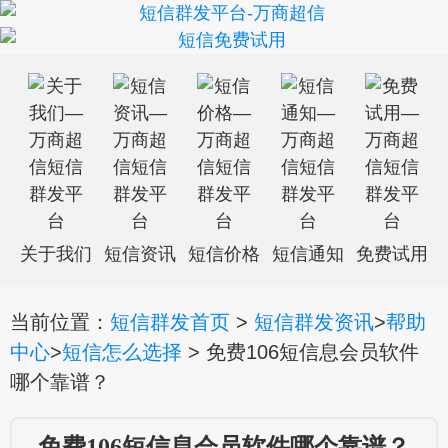
关于我们
短信资讯
短信价格
短信通知
免费试用
当前位置：
短信群发首页
>
短信群发资讯
>
帮助
中心
>
短信怎么选择
> 免费106短信息会员软件
哪个靠谱？
免费106短信息会员软件哪个靠谱？