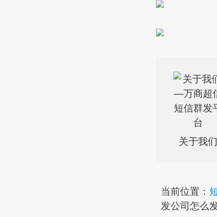
关于我
当前位置：
发公司怎么