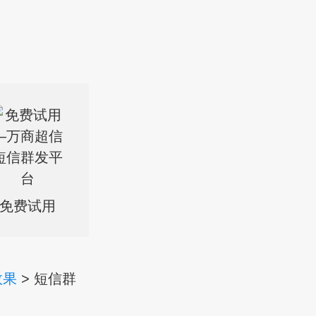
免费试用
效果
> 短信群