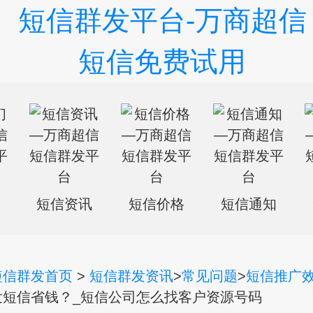
们
短信资讯
短信价格
短信通知
短信群发首页
>
短信群发资讯
>
常见问题
>
短信推广
发短信省钱？_短信公司怎么找客户资源号码