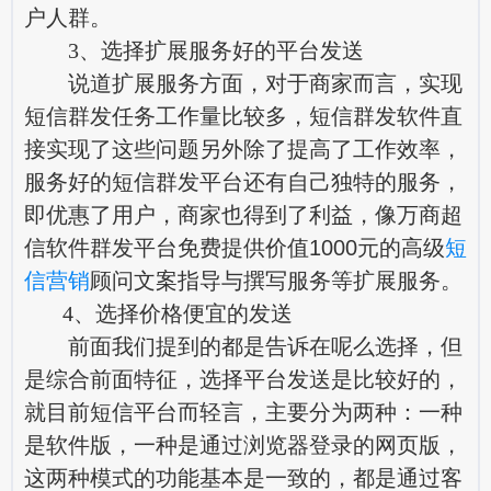
户人群。
3、选择扩展服务好的平台发送
说道扩展服务方面，对于商家而言，实现
短信群发任务工作量比较多，短信群发软件直
接实现了这些问题另外除了提高了工作效率，
服务好的短信群发平台还有自己独特的服务，
即优惠了用户，商家也得到了利益，像万商超
信软件群发平台免费提供价值1000元的高级
短
信营销
顾问文案指导与撰写服务等扩展服务。
4、选择价格便宜的发送
前面我们提到的都是告诉在呢么选择，但
是综合前面特征，选择平台发送是比较好的，
就目前短信平台而轻言，主要分为两种：一种
是软件版，一种是通过浏览器登录的网页版，
这两种模式的功能基本是一致的，都是通过客