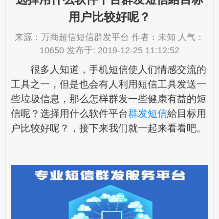
用户比较好呢？
来源：万商超信短信群发平台 作者：未知 人气：
10650 发布于: 2019-12-25 11:12:52
很多人知道，手机短信使人们情感交流的
工具之一，但是也会有人利用短信工具发送一
些垃圾信息，那么怎样群发一些健康有益的短
信呢？选择用什么软件平台
群发短信
給目标用
户比较好呢？，接下来我们就一起来看看吧。