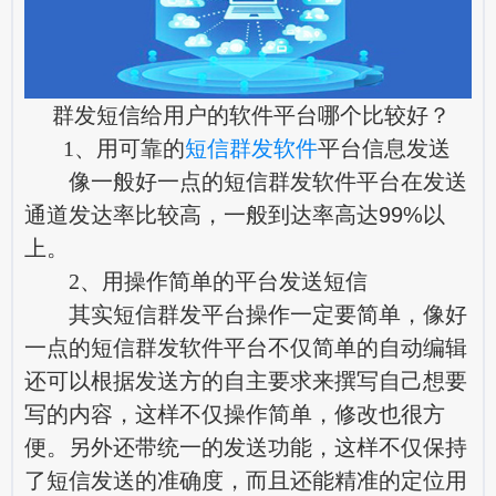
群发短信给用户的软件平台哪个比较好？
1、用可靠的
短信群发软件
平台信息发送
像一般好一点的短信群发软件平台在发送
通道发达率比较高，一般到达率高达99%以
上。
2、用操作简单的平台发送短信
其实短信群发平台操作一定要简单，像好
一点的短信群发软件平台不仅简单的自动编辑
还可以根据发送方的自主要求来撰写自己想要
写的内容，这样不仅操作简单，修改也很方
便。另外还带统一的发送功能，这样不仅保持
了短信发送的准确度，而且还能精准的定位用