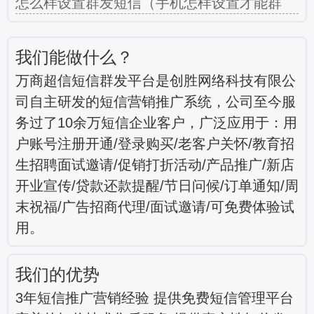
怎么样设置群发短信（手机怎样设置才能群
我们能做什么？
万商超信短信群发平台是创胜网络科技有限公
司自主研发的短信营销推广系统，公司至今服
务过了10余万短信企业客户，广泛应用于：用
户账号注册开通/登录购买/老客户关怀/教育招
生招聘面试邀请/促销打折活动/产品推广/新店
开业宣传/贷款还款提醒/节日问候/订单通知/周
末祝福/广告招商代理/面试邀请/可免费体验试
用。
我们的优势
3年短信推广营销经验 提供免费短信管理平台