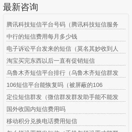
最新咨询
腾讯科技短信平台号码（腾讯科技短信服务
中行的短信费用每月多少钱
电子诉讼平台发来的短信（莫名其妙收到人
淘宝买完东西以后一直有促销短信
乌鲁木齐短信平台排行（乌鲁木齐短信群发
106短信平台能恢复吗（被屏蔽的106
定位短信群发（微信群发群发助手能不能发
国外收国内短信费用吗
移动积分兑换电话费用短信