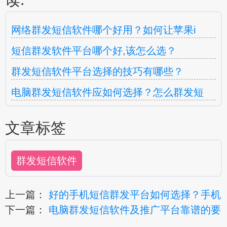
网络群发短信软件哪个好用？如何让苹果i
短信群发软件平台哪个好,该怎么选？
群发短信软件平台选择的技巧有哪些？
电脑群发短信软件应如何选择？怎么群发短
文章标签
群发短信软件
上一篇：
好的手机短信群发平台如何选择？手机
下一篇：
电脑群发短信软件及推广平台靠谱的要