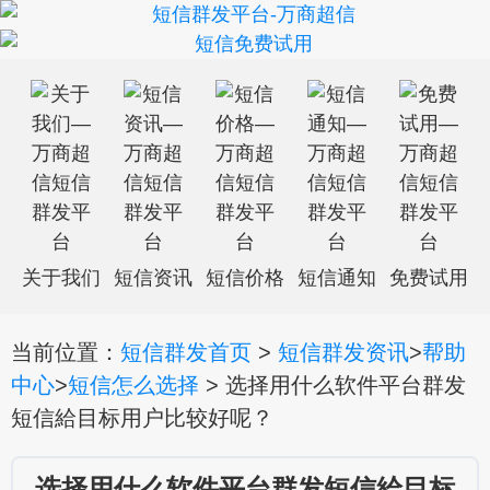
关于我们
短信资讯
短信价格
短信通知
免费试用
当前位置：
短信群发首页
>
短信群发资讯
>
帮助
中心
>
短信怎么选择
> 选择用什么软件平台群发
短信給目标用户比较好呢？
选择用什么软件平台群发短信給目标