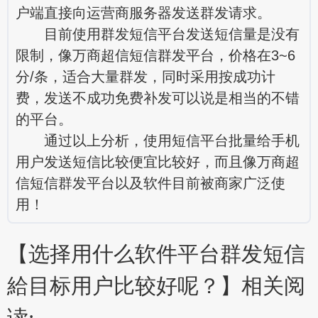
户端直接向运营商服务器发送群发请求。
目前使用群发短信平台发送短信量是没有
限制，像
万商超信
短信群发平台，价格在3~6
分/条，适合大量群发，同时采用按成功计
费，发送不成功免费补发可以说是相当的不错
的平台。
通过以上分析，使用短信平台批量给手机
用户发送短信比较便宜比较好，而且像
万商超
信
短信群发平台以及软件目前被商家广泛使
用！
【选择用什么软件平台群发短信
給目标用户比较好呢？】相关阅
读: