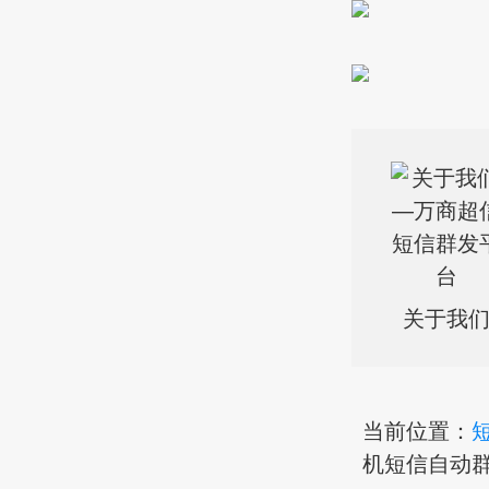
关于我
当前位置：
机短信自动