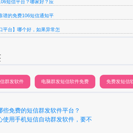
106短信平台？哪家好？应
靠谱的免费106短信通知平
口平台】哪个好，如果异常怎
签
短信群发软件
电脑群发短信软件免费
免费发短信
哪些免费的短信群发软件平台？
心使用手机短信自动群发软件，要不