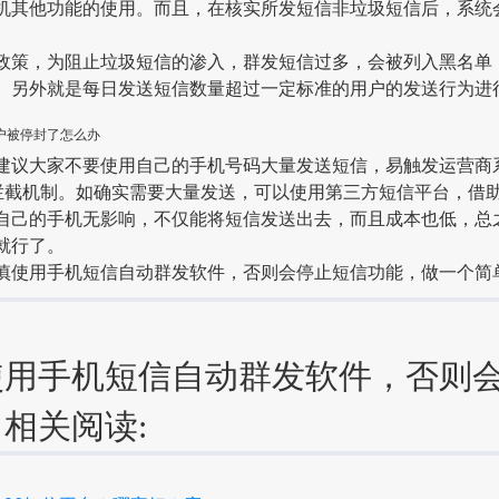
机其他功能的使用。而且，在核实所发短信非垃圾短信后，系统
，为阻止垃圾短信的渗入，群发短信过多，会被列入黑名单
。另外就是每日发送短信数量超过一定标准的用户的发送行为进
户被停封了怎么办
大家不要使用自己的手机号码大量发送短信，易触发运营商
”拦截机制。如确实需要大量发送，可以使用第三方短信平台，借
自己的手机无影响，不仅能将短信发送出去，而且成本也低，总
就行了。
用手机短信自动群发软件，否则会停止短信功能，做一个简
使用手机短信自动群发软件，否则
相关阅读: