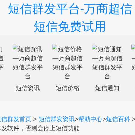
们
短信资讯
短信价格
短信通知
短信群发首页
>
短信群发资讯
>
帮助中心
>
短信百科
群发软件，否则会停止短信功能