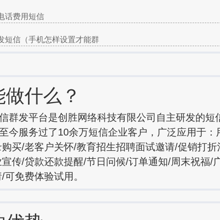
电话费用短信
发短信（手机怎样设置才能群
能做什么？
信群发平台是创胜网络科技有限公司自主研发的短
至今服务过了10余万短信企业客户，广泛应用于：
录购买/老客户关怀/教育招生招聘面试邀请/促销打折
业宣传/贷款还款提醒/节日问候/订单通知/周末祝福/
请/可免费体验试用。