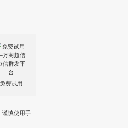
免费试用
> 谨慎使用手