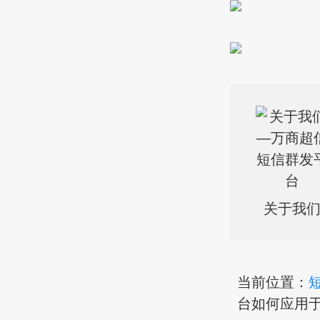
关于我
当前位置：
台如何应用