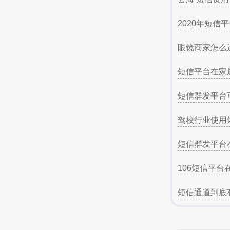
2020年短信
眼镜商家怎么
短信平台在家
短信群发平台
驾校行业使用
短信群发平台
106短信平台
短信通道到底