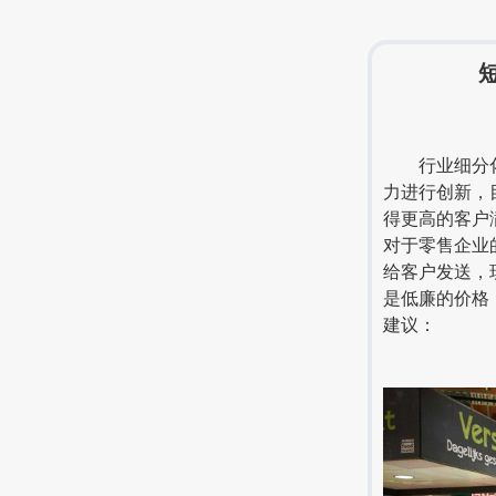
行业细分化和
力进行创新，
得更高的客户
对于零售企业
给客户发送，
是低廉的价格
建议：