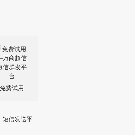
免费试用
> 短信发送平