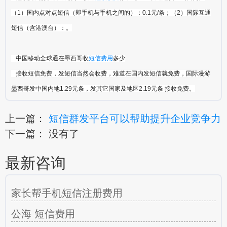
（1）国内点对点短信（即手机与手机之间的）：0.1元/条；（2）国际互通
短信（含港澳台）：。
中国移动全球通在墨西哥收
短信费用
多少
接收短信免费，发短信当然会收费，难道在国内发短信就免费，国际漫游
墨西哥发中国内地1.29元条，发其它国家及地区2.19元条 接收免费。
上一篇：
短信群发平台可以帮助提升企业竞争力
下一篇： 没有了
最新咨询
家长帮手机短信注册费用
公海 短信费用