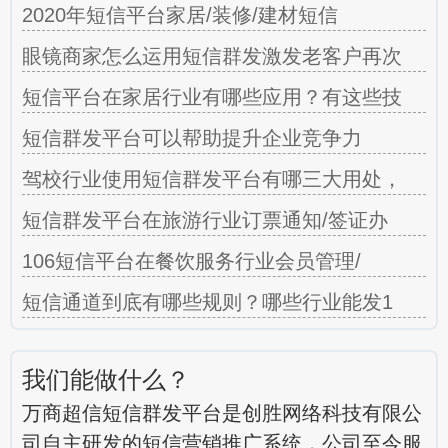
2020年短信平台家居/装修/建材短信
眼镜商家怎么运用短信群发激发老客户再次
短信平台在家居行业有哪些应用？有这些技
短信群发平台可以帮助提升企业竞争力
驾校行业使用短信群发平台有哪三大用处，
短信群发平台在旅游行业订票通知/签证办
106短信平台在餐饮服务行业会员管理/
短信通道到底有哪些规则？哪些行业能发1
我们能做什么？
万商超信短信群发平台是创胜网络科技有限公
司自主研发的短信营销推广系统，公司至今服