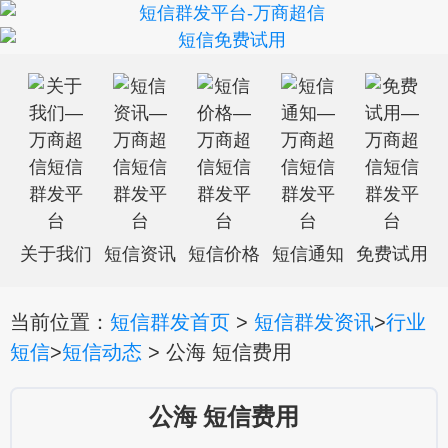
关于我们
短信资讯
短信价格
短信通知
免费试用
当前位置：
短信群发首页
>
短信群发资讯
>
行业
短信
>
短信动态
> 公海 短信费用
公海 短信费用