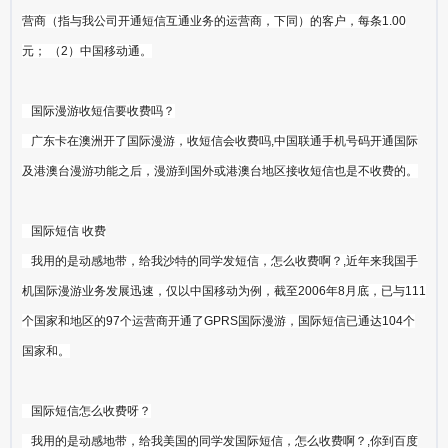
营商（指与我公司开通短信互通业务的运营商，下同）的客户，每条1.00
元； （2）中国移动通。
国际漫游收短信要收费吗？
广东卡在澳洲开了国际漫游，收短信会收费吗,中国联通手机号码开通国际
及港澳台漫游功能之后，漫游到国外或港澳台地区接收短信也是不收费的。
国际短信 收费
我用的是动感地带，给我沙特的同学发短信，怎么收费啊？,近年来我国手
机国际漫游业务发展迅速，仅以中国移动为例，截至2006年8月底，已与111
个国家和地区的97个运营商开通了GPRS国际漫游，国际短信已通达104个
国家和。
国际短信怎么收费呀？
我用的是动感地带，给我美国的同学发国际短信，怎么收费啊？,你到百度