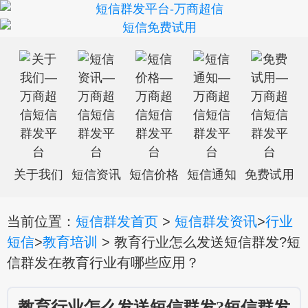
关于我们
短信资讯
短信价格
短信通知
免费试用
当前位置：
短信群发首页
>
短信群发资讯
>
行业
短信
>
教育培训
> 教育行业怎么发送短信群发?短
信群发在教育行业有哪些应用？
教育行业怎么发送短信群发?短信群发