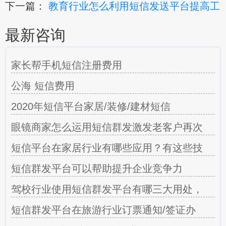
下一篇：
教育行业怎么利用短信发送平台提高工
最新咨询
家长帮手机短信注册费用
公海 短信费用
2020年短信平台家居/装修/建材短信
眼镜商家怎么运用短信群发激发老客户再次
短信平台在家居行业有哪些应用？有这些技
短信群发平台可以帮助提升企业竞争力
驾校行业使用短信群发平台有哪三大用处，
短信群发平台在旅游行业订票通知/签证办