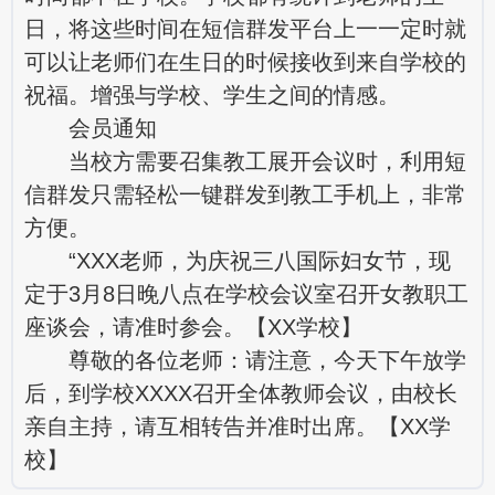
日，将这些时间在短信群发平台上一一定时就
可以让老师们在生日的时候接收到来自学校的
祝福。增强与学校、学生之间的情感。
会员通知
当校方需要召集教工展开会议时，利用短
信群发只需轻松一键群发到教工手机上，非常
方便。
“XXX老师，为庆祝三八国际妇女节，现
定于3月8日晚八点在学校会议室召开女教职工
座谈会，请准时参会。【XX学校】
尊敬的各位老师：请注意，今天下午放学
后，到学校XXXX召开全体教师会议，由校长
亲自主持，请互相转告并准时出席。【XX学
校】