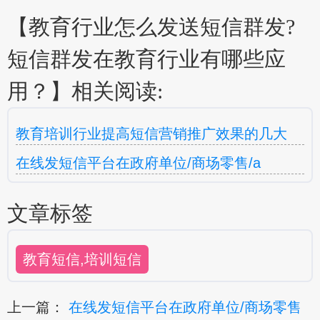
【教育行业怎么发送短信群发?
短信群发在教育行业有哪些应
用？】相关阅读:
教育培训行业提高短信营销推广效果的几大
在线发短信平台在政府单位/商场零售/a
文章标签
教育短信,培训短信
上一篇：
在线发短信平台在政府单位/商场零售