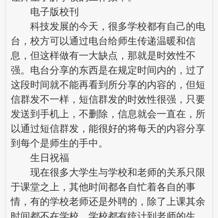
电子版校刊
科技发展的今天，很多学校都有自己的电
台，校方可以通过电台给师生传递温暖和信
息，但这样做有一大缺点，那就是时效性不
强。电台分享的东西是在规定时间内的，过了
这段时间就不能再看到所分享的内容的，但短
信群发不一样，短信群发的时效性很强，只要
发送到手机上，不删除，信息就会一直在，所
以通过短信群发，能很好的将每天的内容分享
到每个是师生的手中。
生日祝福
现在很多大学生与学校和老师的关系只限
于课堂之上，其他时间都各自忙着各自的事
情，有的学校老师还是外聘的，除了上课其余
时间都不在学校。学校都有统计到老师的生