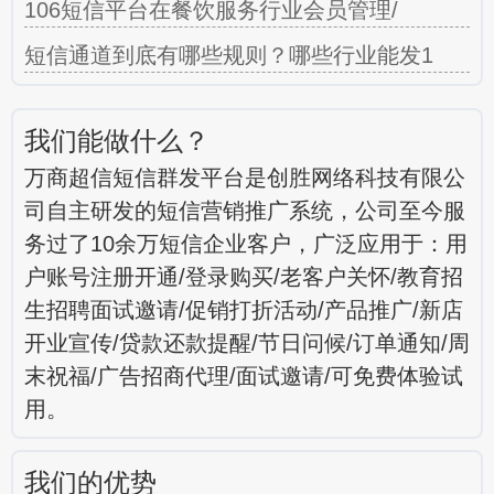
106短信平台在餐饮服务行业会员管理/
短信通道到底有哪些规则？哪些行业能发1
我们能做什么？
万商超信短信群发平台是创胜网络科技有限公
司自主研发的短信营销推广系统，公司至今服
务过了10余万短信企业客户，广泛应用于：用
户账号注册开通/登录购买/老客户关怀/教育招
生招聘面试邀请/促销打折活动/产品推广/新店
开业宣传/贷款还款提醒/节日问候/订单通知/周
末祝福/广告招商代理/面试邀请/可免费体验试
用。
我们的优势