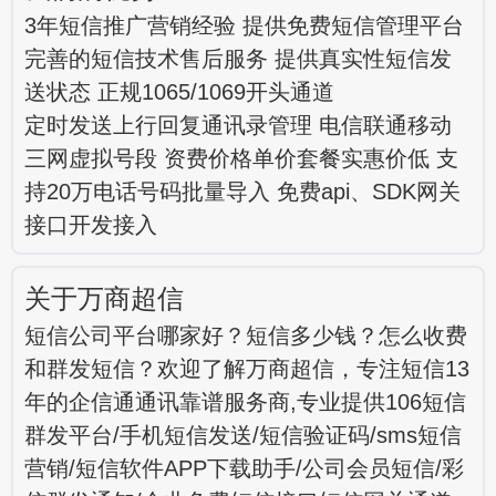
3年短信推广营销经验 提供免费短信管理平台
完善的短信技术售后服务 提供真实性短信发
送状态 正规1065/1069开头通道
定时发送上行回复通讯录管理 电信联通移动
三网虚拟号段 资费价格单价套餐实惠价低 支
持20万电话号码批量导入 免费api、SDK网关
接口开发接入
关于万商超信
短信公司平台哪家好？短信多少钱？怎么收费
和群发短信？欢迎了解万商超信，专注短信13
年的企信通通讯靠谱服务商,专业提供106短信
群发平台/手机短信发送/短信验证码/sms短信
营销/短信软件APP下载助手/公司会员短信/彩