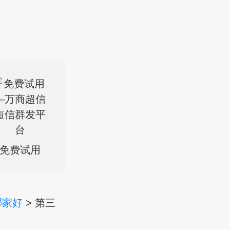
免费试用
哪家好
> 第三