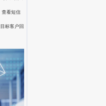
，查看短信
目标客户回