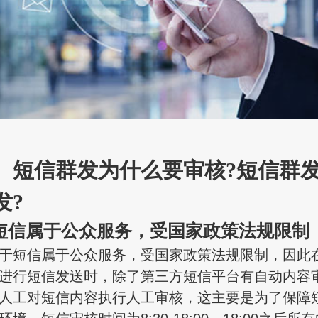
信群发为什么要审核?短信群发
发?
信属于公众服务，受国家政策法规限制
短信属于公众服务，受国家政策法规限制，因此
进行短信发送时，除了第三方短信平台有自动内容
人工对短信内容执行人工审核，这主要是为了保障