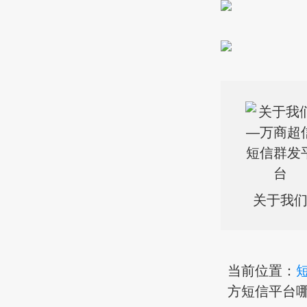
关于我
当前位置：
方短信平台哪