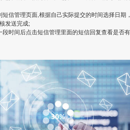
短信管理页面,根据自己实际提交的时间选择日期
核发送完成;
段时间后点击短信管理里面的短信回复查看是否有