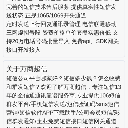
完善的短信技术售后服务 提供真实性短信发
送状态 正规1065/1069开头通道
定时发送上行回复通讯录管理 电信联通移动
三网虚拟号段 资费价格单价套餐实惠价低 支
持20万电话号码批量导入 免费api、SDK网关
接口开发接入
关于万商超信
短信公司平台哪家好？短信多少钱？怎么收费
和群发短信？欢迎了解万商超信，专注短信13
年的企信通通讯靠谱服务商,专业提供106短信
群发平台/手机短信发送/短信验证码/sms短信
营销/短信软件APP下载助手/公司会员短信/彩
信群发通知/企业免费短信接口短信网关通道