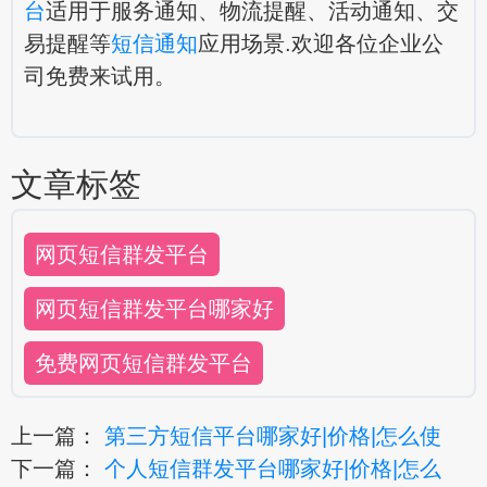
台
适用于服务通知、物流提醒、活动通知、交
易提醒等
短信通知
应用场景.欢迎各位企业公
司免费来试用。
文章标签
网页短信群发平台
网页短信群发平台哪家好
免费网页短信群发平台
上一篇：
第三方短信平台哪家好|价格|怎么使
下一篇：
个人短信群发平台哪家好|价格|怎么