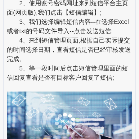
2、使用账号密码网址来到短信平台主页
面(网页版),我们点击【短信编辑】;
3、我们选择编辑短信内容--在选择Excel
或者txt的号码文件导入--点击发送短信;
4、来到短信管理页面,根据自己实际提交
的时间选择日期，查看短信是否已经审核发送
完成;
5、等一段时间后点击短信管理里面的短
信回复查看是否有目标客户回复了短信;