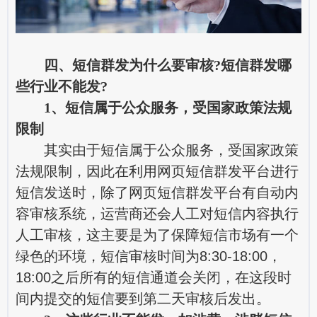
四、短信群发为什么要审核?短信群发哪
些行业不能发?
1、短信属于公众服务，受国家政策法规
限制
其实由于短信属于公众服务，受国家政策
法规限制，因此在利用网页短信群发平台进行
短信发送时，除了网页短信群发平台有自动内
容审核系统，运营商还会人工对短信内容执行
人工审核，这主要是为了保障短信市场有一个
绿色的环境，短信审核时间为8:30-18:00，
18:00之后所有的短信通道会关闭，在这段时
间内提交的短信要到第二天审核后发出。