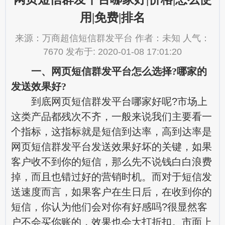
用|免费|排名
来源：万商超信短信群发平台 作者：未知 人气：
7670 发布于: 2020-01-08 17:01:20
一、网页短信群发平台怎么选择?哪家的
发送效果好?
到底网页短信群发平台哪家好呢?市场上
这类产品都残次不齐，一般来说我们主要看一
个指标，这指标就是短信到达率，高到达率是
网页短信群发平台发送效果好坏的关键，如果
客户收不到你的短信，那么先不说钱白白浪费
掉，而且也错过好的营销时机。而对于短信发
送速度而言，如果客户在生日后，在收到你的
短信，你认为他们会对你有好感吗?很显然客
户不会买你账的，效果也会大打折扣。市面上