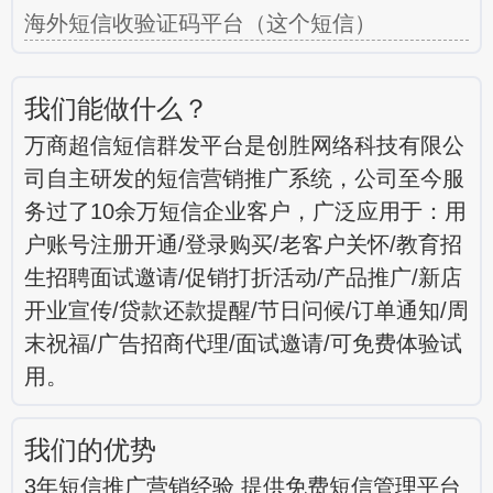
海外短信收验证码平台（这个短信）
我们能做什么？
万商超信短信群发平台是创胜网络科技有限公
司自主研发的短信营销推广系统，公司至今服
务过了10余万短信企业客户，广泛应用于：用
户账号注册开通/登录购买/老客户关怀/教育招
生招聘面试邀请/促销打折活动/产品推广/新店
开业宣传/贷款还款提醒/节日问候/订单通知/周
末祝福/广告招商代理/面试邀请/可免费体验试
用。
我们的优势
3年短信推广营销经验 提供免费短信管理平台