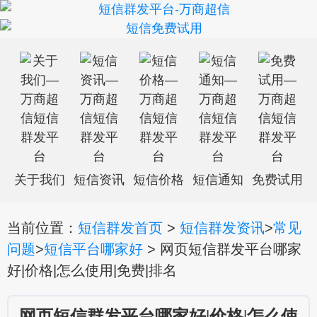
关于我们
短信资讯
短信价格
短信通知
免费试用
当前位置：
短信群发首页
>
短信群发资讯
>
常见
问题
>
短信平台哪家好
> 网页短信群发平台哪家
好|价格|怎么使用|免费|排名
网页短信群发平台哪家好|价格|怎么使