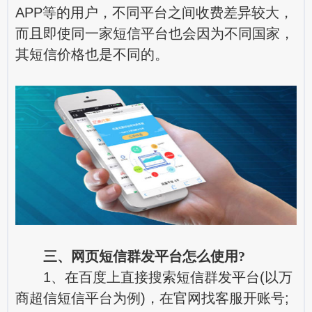
APP等的用户，不同平台之间收费差异较大，
而且即使同一家短信平台也会因为不同国家，
其短信价格也是不同的。
三、网页短信群发平台怎么使用?
1、在百度上直接搜索短信群发平台(以万
商超信短信平台为例)，在官网找客服开账号;