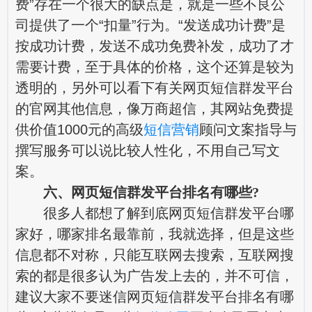
费”存在一个很大的缺点是，就是一些不良公
司提供了一个“扣量”行为。“发送成功计费”是
按成功计费，发送不成功免费补发，成功了才
需要计费，至于具体的价格，这个还算是较为
透明的，另外可以看下有关网页短信群发平台
的官网其他信息，像万商超信，其网站免费提
供价值1000元的高级
短信营销
顾问文案指导与
撰写服务可以说比较人性化，不用自己写文
案。
六、网页短信群发平台排名有哪些?
很多人都想了解到底网页短信群发平台哪
家好，哪家排名最靠前，我就选择，但是这些
信息都不对称，只能互联网去搜索，互联网搜
索的都是很多认为广告发上去的，并不可信，
建议大家不要迷信网页短信群发平台排名有哪