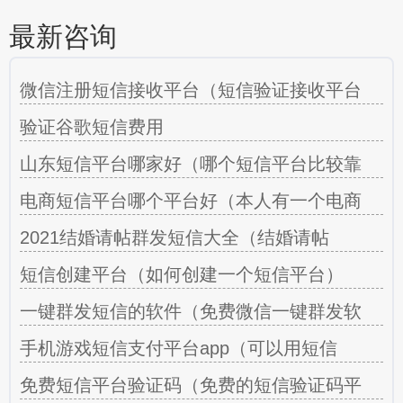
最新咨询
微信注册短信接收平台（短信验证接收平台
验证谷歌短信费用
山东短信平台哪家好（哪个短信平台比较靠
电商短信平台哪个平台好（本人有一个电商
2021结婚请帖群发短信大全（结婚请帖
短信创建平台（如何创建一个短信平台）
一键群发短信的软件（免费微信一键群发软
手机游戏短信支付平台app（可以用短信
免费短信平台验证码（免费的短信验证码平