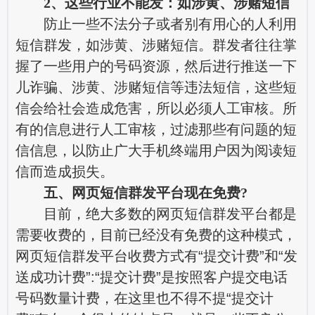
2、这些行业不能发：如涉黄、涉赌短信
防止一些不法分子或者别有用心的人利用
短信群发，如涉黄、涉赌短信。群发者往往掌
握了一些用户的号码资源，然后进行推送一下
儿诈骗、涉黄、涉赌短信等违法短信，这些短
信会给社会造成危害，所以必须人工审核。所
有的信息进行人工审核，过滤那些有问题的短
信信息，以防止广大手机终端用户因为阅读短
信而造成损失。
五、网页短信群发平台现在免费?
目前，绝大多数的网页短信群发平台都是
需要收费的，目前已经没有免费的这种模式，
网页短信群发平台收费方式有“提交计费”和“发
送成功计费”:“提交计费”是按照客户提交电话
号码数量计费，在这里也不得不提“提交计